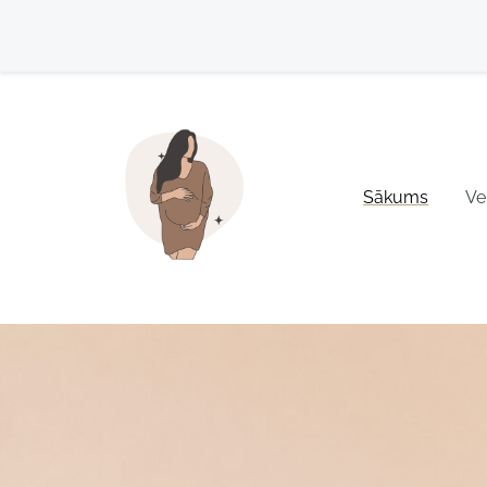
Sākums
Ve